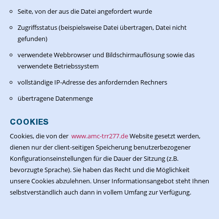
Seite, von der aus die Datei angefordert wurde
Zugriffsstatus (beispielsweise Datei übertragen, Datei nicht
gefunden)
verwendete Webbrowser und Bildschirmauflösung sowie das
verwendete Betriebssystem
vollständige IP-Adresse des anfordernden Rechners
übertragene Datenmenge
COOKIES
Cookies, die von der
www.amc-trr277.de
Website gesetzt werden,
dienen nur der client-seitigen Speicherung benutzerbezogener
Konfigurationseinstellungen für die Dauer der Sitzung (z.B.
bevorzugte Sprache). Sie haben das Recht und die Möglichkeit
unsere Cookies abzulehnen. Unser Informationsangebot steht Ihnen
selbstverständlich auch dann in vollem Umfang zur Verfügung.