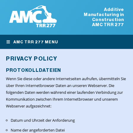
Additive
Manufacturing in
Construction
AMC TRR 277
AMC TRR 277 MENU
PRIVACY POLICY
PROTOKOLLDATEIEN
Wenn Sie diese oder andere Internetseiten aufrufen, übermitteln Sie
über Ihren Internetbrowser Daten an unseren Webserver. Die
folgenden Daten werden während einer laufenden Verbindung zur
Kommunikation zwischen Ihrem Internetbrowser und unserem
Webserver aufgezeichnet:
Datum und Uhrzeit der Anforderung
Name der angeforderten Datei