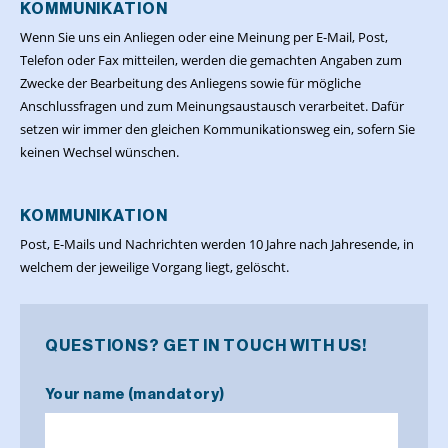
KOMMUNIKATION
Wenn Sie uns ein Anliegen oder eine Meinung per E-Mail, Post,
Telefon oder Fax mitteilen, werden die gemachten Angaben zum
Zwecke der Bearbeitung des Anliegens sowie für mögliche
Anschlussfragen und zum Meinungsaustausch verarbeitet. Dafür
setzen wir immer den gleichen Kommunikationsweg ein, sofern Sie
keinen Wechsel wünschen.
KOMMUNIKATION
Post, E-Mails und Nachrichten werden 10 Jahre nach Jahresende, in
welchem der jeweilige Vorgang liegt, gelöscht.
QUESTIONS? GET IN TOUCH WITH US!
Your name (mandatory)