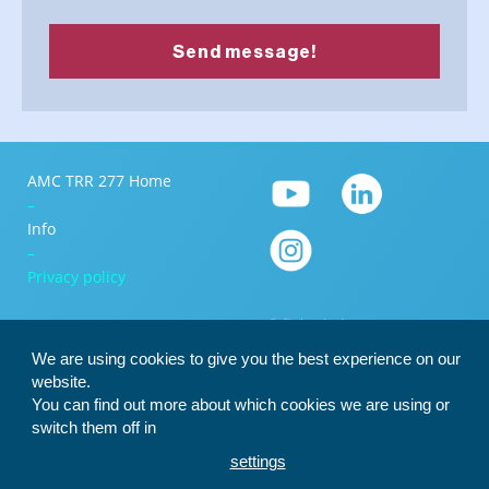
AMC TRR 277 Home
–
Info
–
Privacy policy
We are using cookies to give you the best experience on our
website.
You can find out more about which cookies we are using or
switch them off in
settings